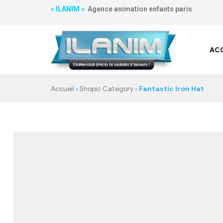
« ILANIM »
Agence animation enfants paris
ACC
Accueil
Shopic Category
Fantastic Iron Hat